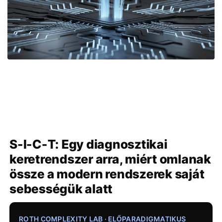
S-I-C-T: Egy diagnosztikai
keretrendszer arra, miért omlanak
össze a modern rendszerek saját
sebességük alatt
ROTH COMPLEXITY LAB · ELŐPARADIGMATIKUS