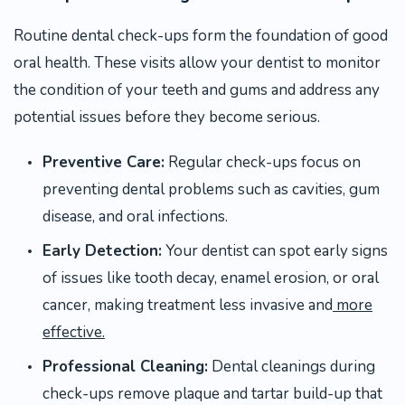
Routine dental check-ups form the foundation of good
oral health. These visits allow your dentist to monitor
the condition of your teeth and gums and address any
potential issues before they become serious.
Preventive Care:
Regular check-ups focus on
preventing dental problems such as cavities, gum
disease, and oral infections.
Early Detection:
Your dentist can spot early signs
of issues like tooth decay, enamel erosion, or oral
cancer, making treatment less invasive and
more
effective.
Professional Cleaning:
Dental cleanings during
check-ups remove plaque and tartar build-up that