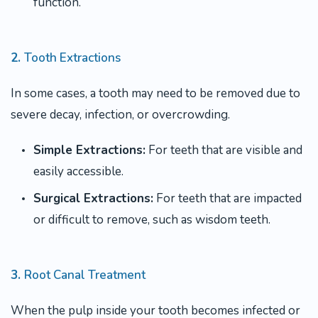
function.
2.
Tooth Extractions
In some cases, a tooth may need to be removed due to
severe decay, infection, or overcrowding.
Simple Extractions:
For teeth that are visible and
easily accessible.
Surgical Extractions:
For teeth that are impacted
or difficult to remove, such as wisdom teeth.
3.
Root Canal Treatment
When the pulp inside your tooth becomes infected or