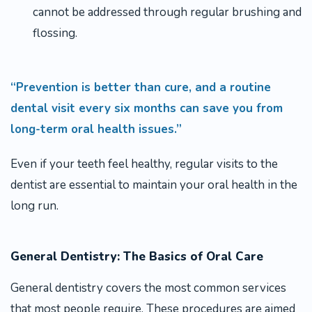
cannot be addressed through regular brushing and
flossing.
“Prevention is better than cure, and a routine
dental visit every six months can save you from
long-term oral health issues.”
Even if your teeth feel healthy, regular visits to the
dentist are essential to maintain your oral health in the
long run.
General Dentistry: The Basics of Oral Care
General dentistry covers the most common services
that most people require. These procedures are aimed