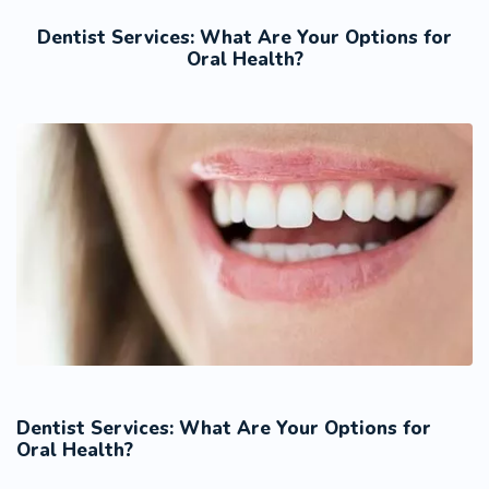
Dentist Services: What Are Your Options for
Oral Health?
Dentist Services: What Are Your Options for
Oral Health?