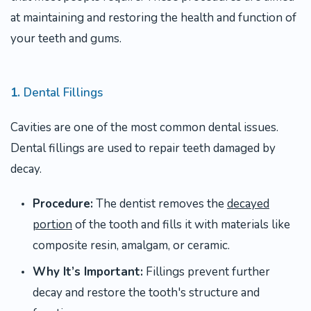
at maintaining and restoring the health and function of
your teeth and gums.
1.
Dental Fillings
Cavities are one of the most common dental issues.
Dental fillings are used to repair teeth damaged by
decay.
Procedure:
The dentist removes the
decayed
portion
of the tooth and fills it with materials like
composite resin, amalgam, or ceramic.
Why It’s Important:
Fillings prevent further
decay and restore the tooth's structure and