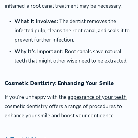
inflamed, a root canal treatment may be necessary.
What It Involves:
The dentist removes the
infected pulp, cleans the root canal, and seals it to
prevent further infection.
Why It’s Important:
Root canals save natural
teeth that might otherwise need to be extracted.
Cosmetic Dentistry: Enhancing Your Smile
If you’re unhappy with the
appearance of your teeth,
cosmetic dentistry offers a range of procedures to
enhance your smile and boost your confidence.