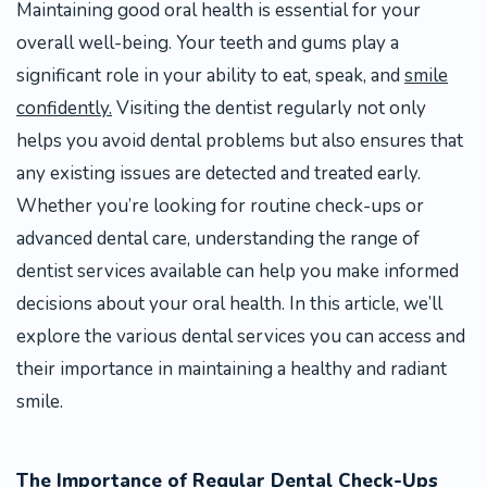
Maintaining good oral health is essential for your
overall well-being. Your teeth and gums play a
significant role in your ability to eat, speak, and
smile
confidently.
Visiting the dentist regularly not only
helps you avoid dental problems but also ensures that
any existing issues are detected and treated early.
Whether you’re looking for routine check-ups or
advanced dental care, understanding the range of
dentist services available can help you make informed
decisions about your oral health. In this article, we’ll
explore the various dental services you can access and
their importance in maintaining a healthy and radiant
smile.
The Importance of Regular Dental Check-Ups