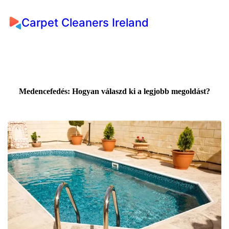
Carpet Cleaners Ireland
Medencefedés: Hogyan válaszd ki a legjobb megoldást?