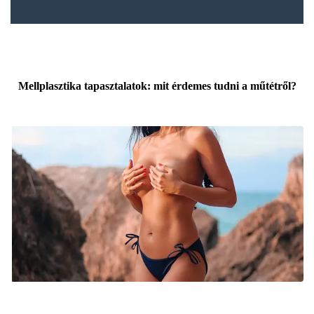
Mellplasztika tapasztalatok: mit érdemes tudni a műtétről?